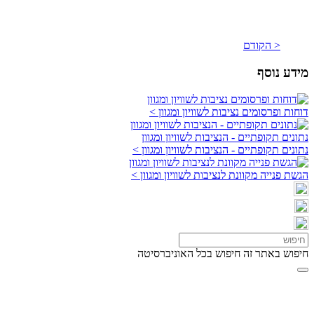
< הקודם
מידע נוסף
דוחות ופרסומים נציבות לשוויון ומגוון >
נתונים תקופתיים - הנציבות לשוויון ומגוון
נתונים תקופתיים - הנציבות לשוויון ומגוון >
הגשת פנייה מקוונת לנציבות לשוויון ומגוון >
חיפוש באתר זה
חיפוש בכל האוניברסיטה