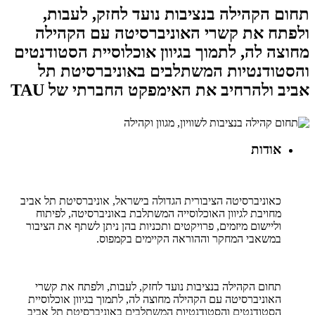
תחום הקהילה בנציבות נועד לחזק, לעבות,
ולפתח את קשרי האוניברסיטה עם הקהילה
מחוצה לה, לתמוך בגיוון אוכלוסיית הסטודנטים
והסטודנטיות המשתלבים באוניברסיטת תל
אביב ולהרחיב את האימפקט החברתי של TAU
אודות
כאוניברסיטה הציבורית הגדולה בישראל, אוניברסיטת תל אביב
מחויבת לגיוון האוכלוסייה המשתלבת באוניברסיטה, לפיתוח
וליישום מיזמים, פרויקטים ותכניות בהן ניתן לשתף את הציבור
במשאבי המחקר וההוראה הקיימים בקמפוס.
תחום הקהילה בנציבות נועד לחזק, לעבות, ולפתח את קשרי
האוניברסיטה עם הקהילה מחוצה לה, לתמוך בגיוון אוכלוסיית
הסטודנטים והסטודנטיות המשתלבים באוניברסיטת תל אביב