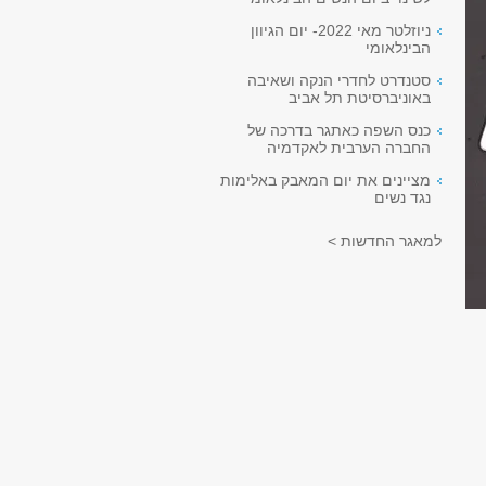
ניוזלטר מאי 2022- יום הגיוון
הבינלאומי
סטנדרט לחדרי הנקה ושאיבה
באוניברסיטת תל אביב
כנס השפה כאתגר בדרכה של
החברה הערבית לאקדמיה
מציינים את יום המאבק באלימות
נגד נשים
למאגר החדשות >