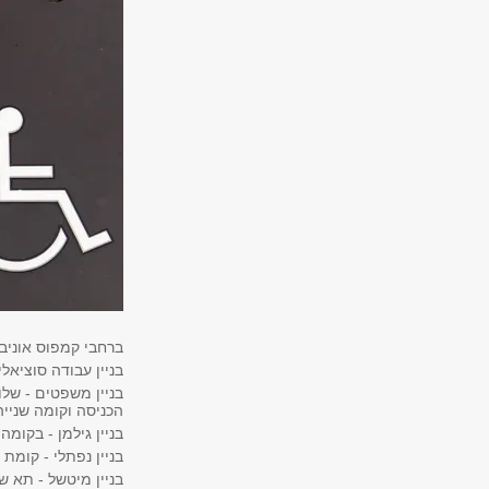
ברחבי קמפוס אוניב
בניין עבודה סוציא
בניין משפטים - של
הכניסה וקומה שניי
בניין גילמן - בקו
בניין נפתלי - קומ
בניין מיטשל - תא 