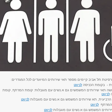
רסיטת תל אביב קיימים מספר תאי שירותים המיועדים לכל המגדרים:
לית - בקומת הכניסה
לניווט
ושה תאי שירותים המשמשים גם א.נשים עם מוגבלות: קומת המרתף, קומת
ה
לניווט
מה הרביעית, תא שירותים המשמש גם א.נשים עם מוגבלות
לניווט
ת המרתף
לניווט
שירותים המשמש גם א.נשים עם מוגבלות
לניווט