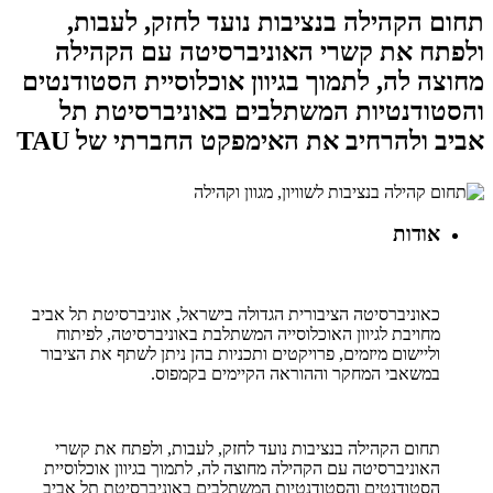
תחום הקהילה בנציבות נועד לחזק, לעבות,
ולפתח את קשרי האוניברסיטה עם הקהילה
מחוצה לה, לתמוך בגיוון אוכלוסיית הסטודנטים
והסטודנטיות המשתלבים באוניברסיטת תל
אביב ולהרחיב את האימפקט החברתי של TAU
אודות
כאוניברסיטה הציבורית הגדולה בישראל, אוניברסיטת תל אביב
מחויבת לגיוון האוכלוסייה המשתלבת באוניברסיטה, לפיתוח
וליישום מיזמים, פרויקטים ותכניות בהן ניתן לשתף את הציבור
במשאבי המחקר וההוראה הקיימים בקמפוס.
תחום הקהילה בנציבות נועד לחזק, לעבות, ולפתח את קשרי
האוניברסיטה עם הקהילה מחוצה לה, לתמוך בגיוון אוכלוסיית
הסטודנטים והסטודנטיות המשתלבים באוניברסיטת תל אביב